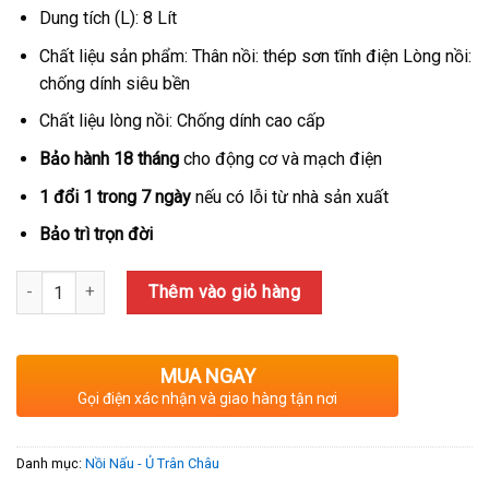
Dung tích (L): 8 Lít
Chất liệu sản phẩm: Thân nồi: thép sơn tĩnh điện Lòng nồi:
chống dính siêu bền
Chất liệu lòng nồi: Chống dính cao cấp
Bảo hành 18 tháng
cho động cơ và mạch điện
1 đổi 1 trong 7 ngày
nếu có lỗi từ nhà sản xuất
Bảo trì trọn đời
Số lượng
Thêm vào giỏ hàng
MUA NGAY
Gọi điện xác nhận và giao hàng tận nơi
Danh mục:
Nồi Nấu - Ủ Trân Châu