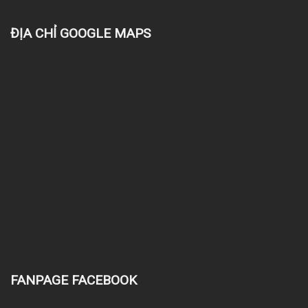
ĐỊA CHỈ GOOGLE MAPS
FANPAGE FACEBOOK