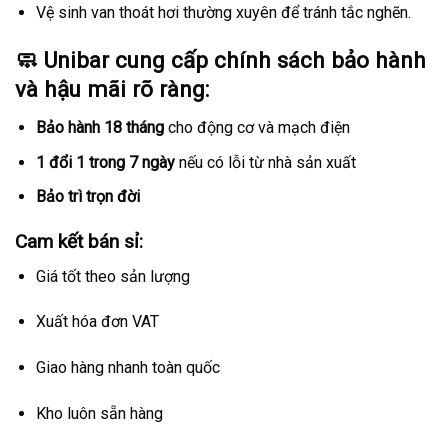
Vệ sinh van thoát hơi thường xuyên để tránh tắc nghẽn.
🧼
Unibar cung cấp chính sách bảo hành
và hậu mãi rõ ràng:
Bảo hành 18 tháng
cho động cơ và mạch điện
1 đổi 1 trong 7 ngày
nếu có lỗi từ nhà sản xuất
Bảo trì trọn đời
Cam kết bán sỉ:
Giá tốt theo sản lượng
Xuất hóa đơn VAT
Giao hàng nhanh toàn quốc
Kho luôn sẵn hàng