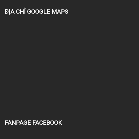
ĐỊA CHỈ GOOGLE MAPS
FANPAGE FACEBOOK