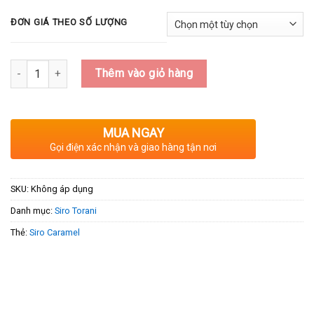
ĐƠN GIÁ THEO SỐ LƯỢNG
Số lượng
Thêm vào giỏ hàng
MUA NGAY
Gọi điện xác nhận và giao hàng tận nơi
SKU:
Không áp dụng
Danh mục:
Siro Torani
Thẻ:
Siro Caramel