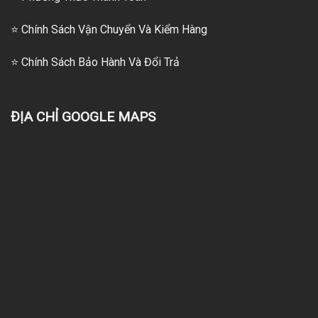
⭐
Chính Sách Vận Chuyển Và Kiểm Hàng
⭐
Chính Sách Bảo Hành Và Đổi Trả
ĐỊA CHỈ GOOGLE MAPS