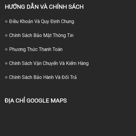
HƯỚNG DẪN VÀ CHÍNH SÁCH
⭐ Điều Khoản Và Quy Định Chung
⭐ Chính Sách Bảo Mật Thông Tin
⭐
Phương Thức Thanh Toán
⭐
Chính Sách Vận Chuyển Và Kiểm Hàng
⭐
Chính Sách Bảo Hành Và Đổi Trả
ĐỊA CHỈ GOOGLE MAPS