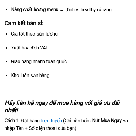
Nâng chất lượng menu
→ định vị healthy rõ ràng.
Cam kết bán sỉ:
Giá tốt theo sản lượng
Xuất hóa đơn VAT
Giao hàng nhanh toàn quốc
Kho luôn sẵn hàng
Hãy liên hệ ngay để mua hàng với giá ưu đãi
nhất!
Cách 1
: Đặt hàng
trực tuyến
(Chỉ cần bấm
Nút Mua Ngay
và
nhập Tên + Số điện thoại của bạn)