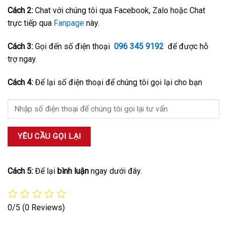
Cách 2:
Chat với chúng tôi qua Facebook, Zalo hoặc Chat
trực tiếp qua
Fanpage
này.
Cách 3:
Gọi đến số điện thoại
096 345 9192
để được hỗ
trợ ngay.
Cách 4:
Để lại số điện thoại để chúng tôi gọi lại cho bạn
Cách 5:
Để lại
bình luận
ngay dưới đây.
0/5
(0 Reviews)