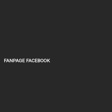
FANPAGE FACEBOOK