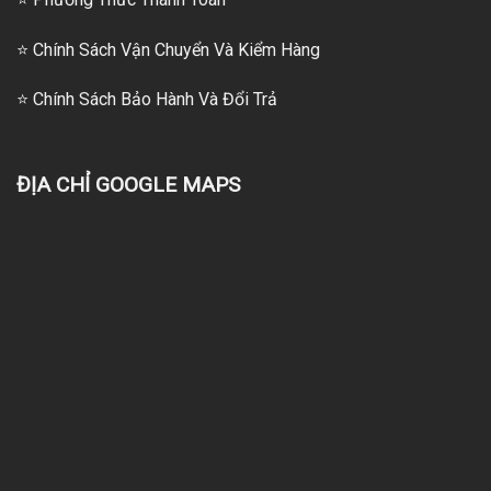
⭐
Chính Sách Vận Chuyển Và Kiểm Hàng
⭐
Chính Sách Bảo Hành Và Đổi Trả
ĐỊA CHỈ GOOGLE MAPS