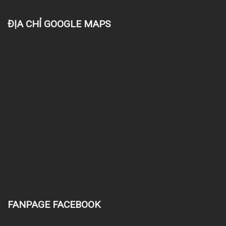
ĐỊA CHỈ GOOGLE MAPS
FANPAGE FACEBOOK